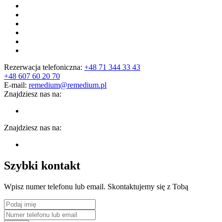
Rezerwacja telefoniczna:
+48 71 344 33 43
+48 607 60 20 70
E-mail:
remedium@remedium.pl
Znajdziesz nas na:
Znajdziesz nas na:
Szybki kontakt
Wpisz numer telefonu lub email. Skontaktujemy się z Tobą