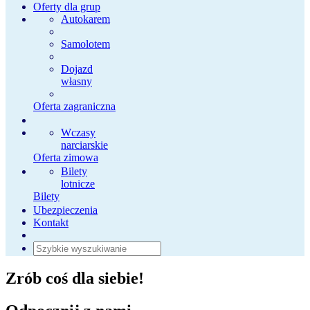
Oferty dla grup
Autokarem
Samolotem
Dojazd
własny
Oferta zagraniczna
Wczasy
narciarskie
Oferta zimowa
Bilety
lotnicze
Bilety
Ubezpieczenia
Kontakt
Zrób coś dla siebie!