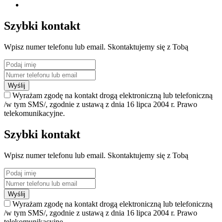
Szybki kontakt
Wpisz numer telefonu lub email. Skontaktujemy się z Tobą
Wyślij
Wyrażam zgodę na kontakt drogą elektroniczną lub telefoniczną
/w tym SMS/, zgodnie z ustawą z dnia 16 lipca 2004 r. Prawo
telekomunikacyjne.
Szybki kontakt
Wpisz numer telefonu lub email. Skontaktujemy się z Tobą
Wyślij
Wyrażam zgodę na kontakt drogą elektroniczną lub telefoniczną
/w tym SMS/, zgodnie z ustawą z dnia 16 lipca 2004 r. Prawo
telekomunikacyjne.