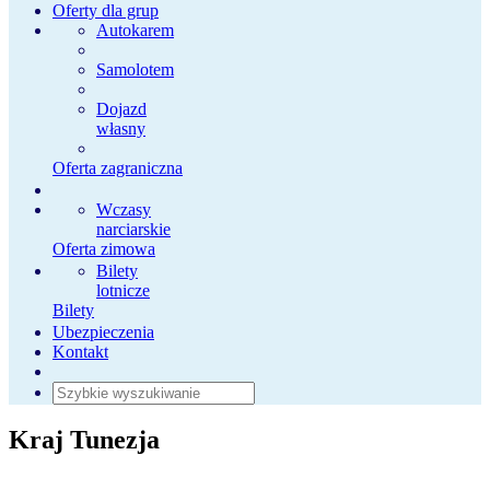
Oferty dla grup
Autokarem
Samolotem
Dojazd
własny
Oferta zagraniczna
Wczasy
narciarskie
Oferta zimowa
Bilety
lotnicze
Bilety
Ubezpieczenia
Kontakt
Kraj
Tunezja